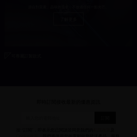
源自對質素、品味的追求，不放過任何一點光芒。
了解更多
可專屬訂製款式
即時訂閱接收最新的優惠資訊
按 “訂閱”，即表示您已閱讀並同意我們的
私隱政策
及
Cookie政策
。我們將使用您的電郵向您發送產品、服務