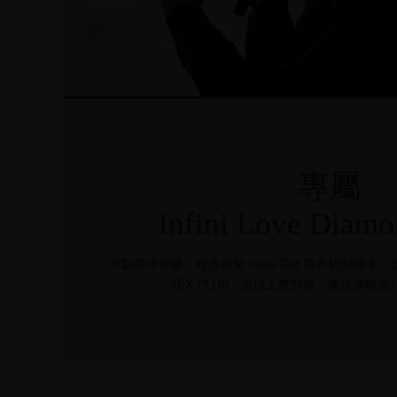
專屬
Infini Love Diam
不斷尋求突破，銳意收緊 Ideal Cut 業界切割標準
3EX PLUS
，呈現工整對稱，無比清晰的