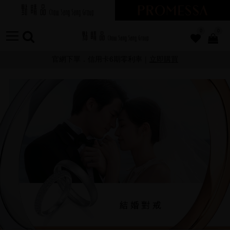
0
0
官網下單．信用卡6期零利率｜
立即購買