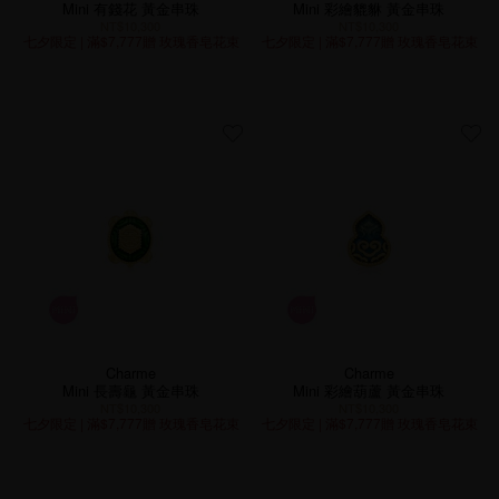
Mini 有錢花 黃金串珠
Mini 彩繪貔貅 黃金串珠
NT$10,300
NT$10,300
七夕限定 | 滿$7,777贈 玫瑰香皂花束
七夕限定 | 滿$7,777贈 玫瑰香皂花束
Charme
Charme
Mini 長壽龜 黃金串珠
Mini 彩繪葫蘆 黃金串珠
NT$10,300
NT$10,300
七夕限定 | 滿$7,777贈 玫瑰香皂花束
七夕限定 | 滿$7,777贈 玫瑰香皂花束