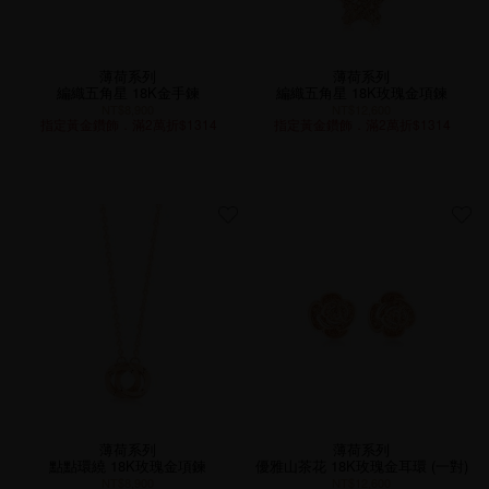
薄荷系列
薄荷系列
編織五角星 18K金手鍊
編織五角星 18K玫瑰金項鍊
NT$8,900
NT$12,600
指定黃金鑽飾．滿2萬折$1314
指定黃金鑽飾．滿2萬折$1314
薄荷系列
薄荷系列
點點環繞 18K玫瑰金項鍊
優雅山茶花 18K玫瑰金耳環 (一對)
NT$8,900
NT$12,600