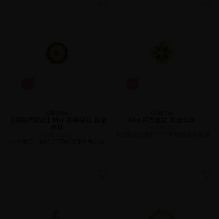
Charme
Charme
【網路獨家款】Mini 彩繪菊花 黃金
Mini 四方雲紋 黃金串珠
串珠
NT$10,300
七夕限定 | 滿$7,777贈 玫瑰香皂花束
NT$10,300
七夕限定 | 滿$7,777贈 玫瑰香皂花束