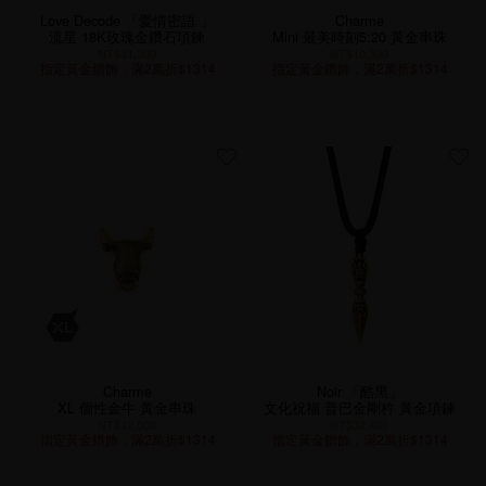
Love Decode 「愛情密語 」
Charme
流星 18K玫瑰金鑽石項鍊
Mini 最美時刻5:20 黃金串珠
NT$31,300
NT$10,300
指定黃金鑽飾．滿2萬折$1314
指定黃金鑽飾．滿2萬折$1314
Charme
Noir 「酷黑」
XL 個性金牛 黃金串珠
文化祝福 普巴金剛杵 黃金項鍊
NT$12,500
NT$32,400
指定黃金鑽飾．滿2萬折$1314
指定黃金鑽飾．滿2萬折$1314