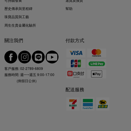
可持續發展
退貨及換貨
歷史傳承與里程碑
幫助
珠寶品質與工藝
周生生貴金屬化驗所
關注我們
付款方式
客戶服務:
02-2789-6809
服務時間: 週一~週五 9:00-17:00
(例假日公休)
配送服務