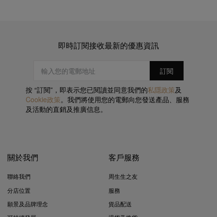
即時訂閱接收最新的優惠資訊
按 “訂閱”，即表示您已閱讀並同意我們的
私隱政策
及
Cookie政策
。我們將使用您的電郵向您發送產品、服務
及活動的直銷及推廣信息。
關於我們
客戶服務
聯絡我們
周生生之友
分店位置
服務
願景及品牌理念
貨品配送